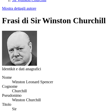
Mostra dettagli autore
Frasi di Sir Winston Churchill
Identikit e dati anagrafici
Nome
Winston Leonard Spencer
Cognome
Churchill
Pseudonimo
Winston Churchill
Titolo
Sir