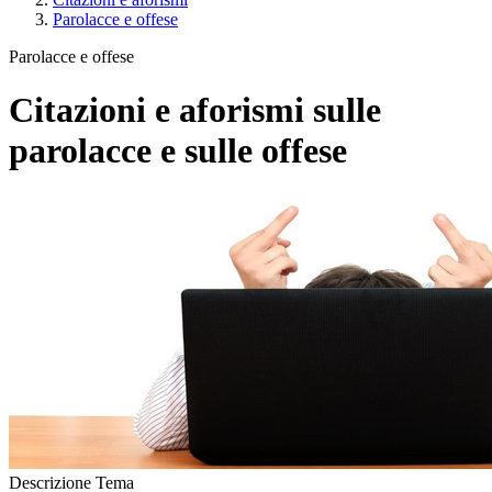
Parolacce e offese
Parolacce e offese
Citazioni e aforismi sulle
parolacce e sulle offese
Descrizione Tema