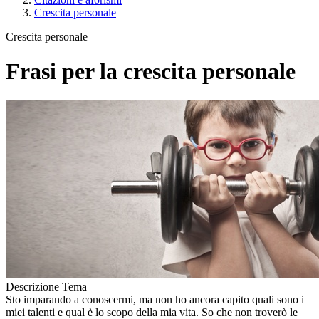
Crescita personale
Crescita personale
Frasi per la crescita personale
Descrizione Tema
Sto imparando a conoscermi, ma non ho ancora capito quali sono i
miei talenti e qual è lo scopo della mia vita. So che non troverò le