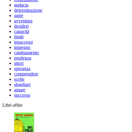
audacia
determinazione
agire
avventura
desideri
capacità
limiti
insuccessi
impegno
cambiamento
prudenza
attori
speranza
comprendere
scelte
sbagliare
amare
successo
Libri affini