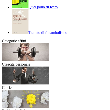
Quel pollo di Icaro
Trattato di funambolismo
Categorie affini
Crescita personale
Carriera