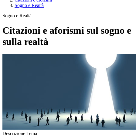
Sogno e Realtà
Sogno e Realtà
Citazioni e aforismi sul sogno e
sulla realtà
Descrizione Tema