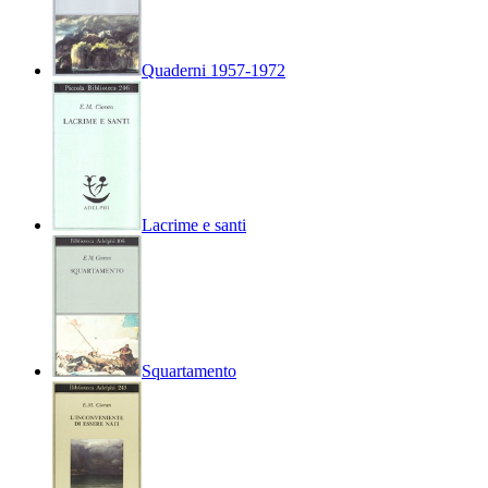
Quaderni 1957-1972
Lacrime e santi
Squartamento