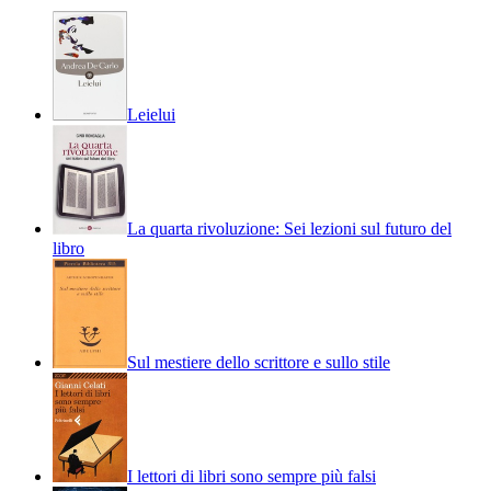
Leielui
La quarta rivoluzione: Sei lezioni sul futuro del
libro
Sul mestiere dello scrittore e sullo stile
I lettori di libri sono sempre più falsi