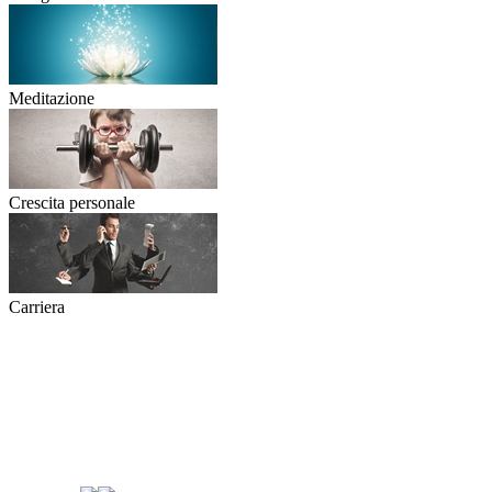
Meditazione
Crescita personale
Carriera