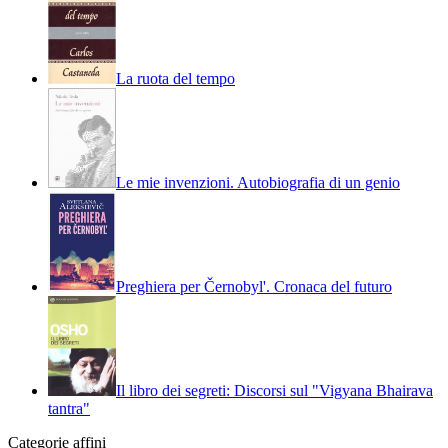
La ruota del tempo
Le mie invenzioni. Autobiografia di un genio
Preghiera per Černobyl'. Cronaca del futuro
Il libro dei segreti: Discorsi sul "Vigyana Bhairava
tantra"
Categorie affini