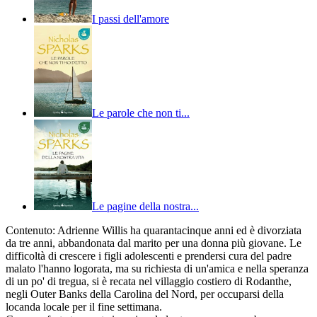
I passi dell'amore
Le parole che non ti...
Le pagine della nostra...
Contenuto:
Adrienne Willis ha quarantacinque anni ed è divorziata
da tre anni, abbandonata dal marito per una donna più giovane. Le
difficoltà di crescere i figli adolescenti e prendersi cura del padre
malato l'hanno logorata, ma su richiesta di un'amica e nella speranza
di un po' di tregua, si è recata nel villaggio costiero di Rodanthe,
negli Outer Banks della Carolina del Nord, per occuparsi della
locanda locale per il fine settimana.