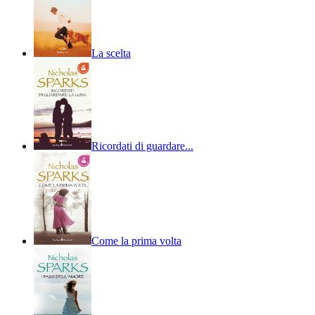
La scelta
Ricordati di guardare...
Come la prima volta