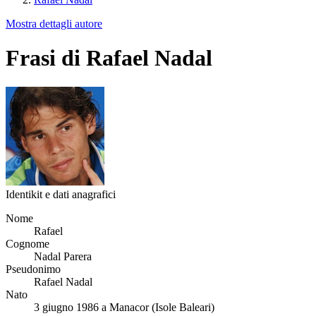
Mostra dettagli autore
Frasi di Rafael Nadal
Identikit e dati anagrafici
Nome
Rafael
Cognome
Nadal Parera
Pseudonimo
Rafael Nadal
Nato
3 giugno 1986 a Manacor (Isole Baleari)