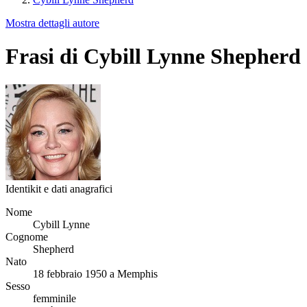
Mostra dettagli autore
Frasi di Cybill Lynne Shepherd
Identikit e dati anagrafici
Nome
Cybill Lynne
Cognome
Shepherd
Nato
18 febbraio 1950 a Memphis
Sesso
femminile