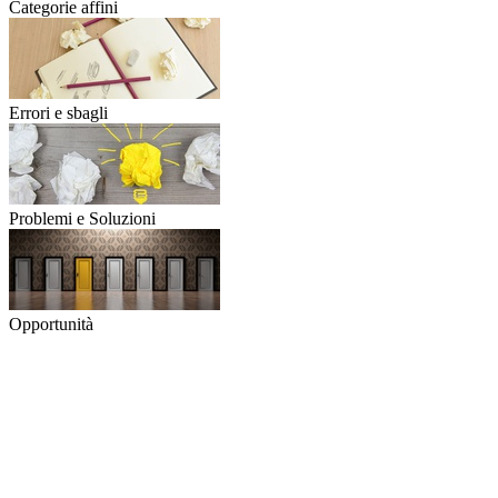
Categorie affini
Errori e sbagli
Problemi e Soluzioni
Opportunità