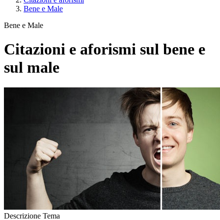
Bene e Male
Bene e Male
Citazioni e aforismi sul bene e
sul male
Descrizione Tema