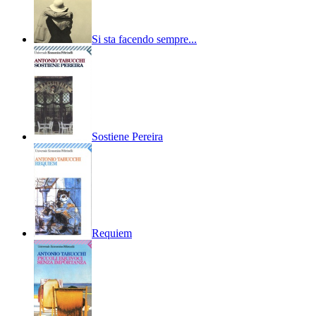
Si sta facendo sempre...
Sostiene Pereira
Requiem