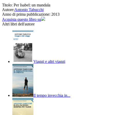
Titolo:
Per Isabel: un mandala
Autore:
Antonio Tabucchi
Anno di prima pubblicazione:
2013
Acquista questo libro su
Altri libri dell'autore
Viaggi e altri viaggi
Il tempo invecchia in...