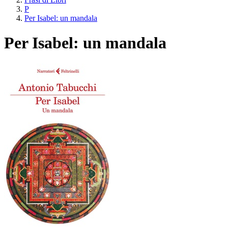
P
Per Isabel: un mandala
Per Isabel: un mandala