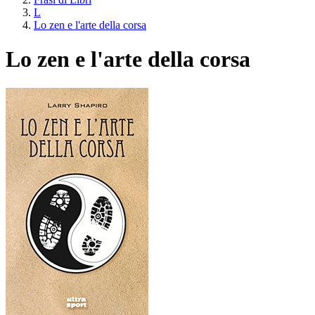
L
Lo zen e l'arte della corsa
Lo zen e l'arte della corsa