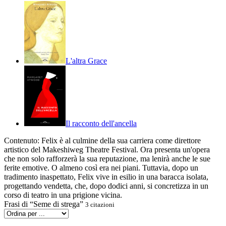
L'altra Grace
Il racconto dell'ancella
Contenuto:
Felix è al culmine della sua carriera come direttore
artistico del Makeshiweg Theatre Festival. Ora presenta un'opera
che non solo rafforzerà la sua reputazione, ma lenirà anche le sue
ferite emotive. O almeno così era nei piani. Tuttavia, dopo un
tradimento inaspettato, Felix vive in esilio in una baracca isolata,
progettando vendetta, che, dopo dodici anni, si concretizza in un
corso di teatro in una prigione vicina.
Frasi di “Seme di strega”
3 citazioni