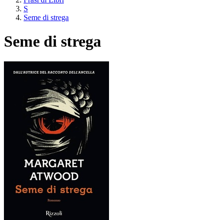
S
Seme di strega
Seme di strega