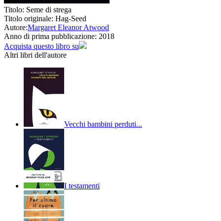
Titolo:
Seme di strega
Titolo originale:
Hag-Seed
Autore:
Margaret Eleanor Atwood
Anno di prima pubblicazione:
2018
Acquista questo libro su
Altri libri dell'autore
Vecchi bambini perduti...
I testamenti