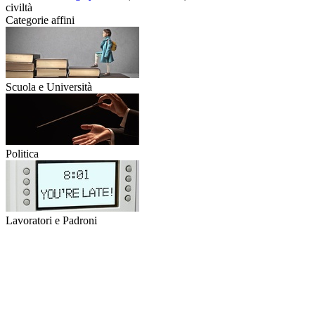
civiltà
Categorie affini
Scuola e Università
Politica
Lavoratori e Padroni