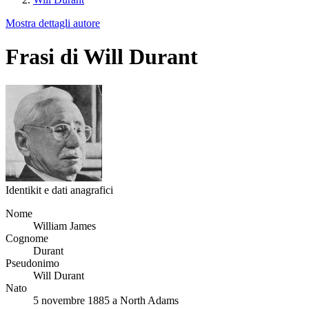
Mostra dettagli autore
Frasi di Will Durant
Identikit e dati anagrafici
Nome
William James
Cognome
Durant
Pseudonimo
Will Durant
Nato
5 novembre 1885 a North Adams