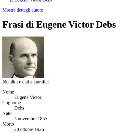
Mostra dettagli autore
Frasi di Eugene Victor Debs
Identikit e dati anagrafici
Nome
Eugene Victor
Cognome
Debs
Nato
5 novembre 1855
Morto
20 ottobre 1926