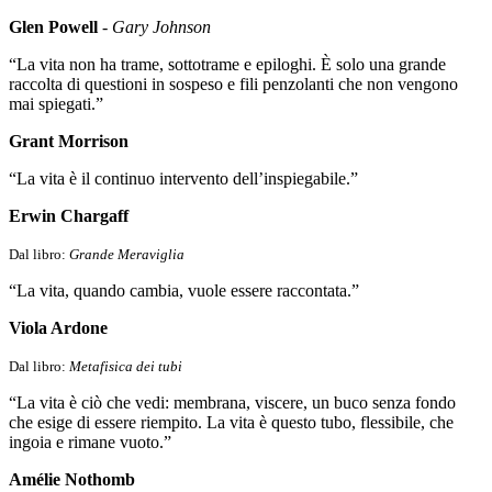
Glen Powell
-
Gary Johnson
“La vita non ha trame, sottotrame e epiloghi. È solo una grande
raccolta di questioni in sospeso e fili penzolanti che non vengono
mai spiegati.”
Grant Morrison
“La vita è il continuo intervento dell’inspiegabile.”
Erwin Chargaff
Dal libro:
Grande Meraviglia
“La vita, quando cambia, vuole essere raccontata.”
Viola Ardone
Dal libro:
Metafisica dei tubi
“La vita è ciò che vedi: membrana, viscere, un buco senza fondo
che esige di essere riempito. La vita è questo tubo, flessibile, che
ingoia e rimane vuoto.”
Amélie Nothomb