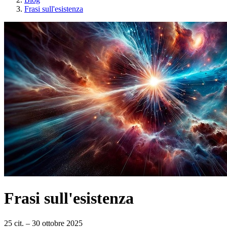
Frasi sull'esistenza
Frasi sull'esistenza
25 cit.
–
30 ottobre 2025