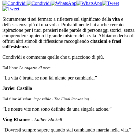
Sicuramente ti sei fermato a riflettere sul significato della
vita
e
dell'esistenza più di una volta. Probabilmente hai anche cercato
ispirazione per i tuoi pensieri nelle parole di personaggi storici, senza
comprendere appieno il grande mistero della vita. Abbiamo deciso di
offrirti altri stimoli di riflessione raccogliendo
citazioni e frasi
sull'esistenza
.
Condividi e commenta quelle che ti piacciono di più.
Dal libro:
La ragazza di neve
“La vita è brutta se non fai niente per cambiarla.”
Javier Castillo
Dal film:
Mission: Impossible - The Final Reckoning
“Le nostre vite non sono definite da una singola azione.”
Ving Rhames
-
Luther Stickell
“Dovresti sempre sapere quando stai cambiando marcia nella vita.”