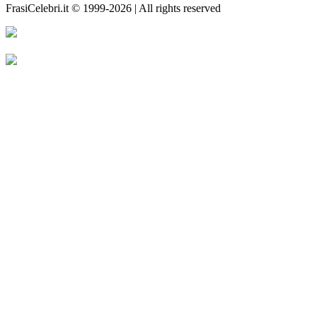
FrasiCelebri.it © 1999-2026 | All rights reserved