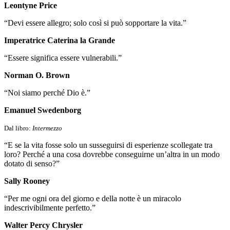
Leontyne Price
“Devi essere allegro; solo così si può sopportare la vita.”
Imperatrice Caterina la Grande
“Essere significa essere vulnerabili.”
Norman O. Brown
“Noi siamo perché Dio è.”
Emanuel Swedenborg
Dal libro:
Intermezzo
“E se la vita fosse solo un susseguirsi di esperienze scollegate tra
loro? Perché a una cosa dovrebbe conseguirne un’altra in un modo
dotato di senso?”
Sally Rooney
“Per me ogni ora del giorno e della notte è un miracolo
indescrivibilmente perfetto.”
Walter Percy Chrysler