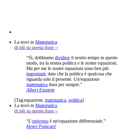
La trovi in
Matematica
di più su questa frase
››
“Sì, dobbiamo
dividere
il nostro tempo in questo
modo, tra la nostra politica e le nostre equazioni.
Ma per me le nostre equazioni sono ben più
importanti
, dato che la politica è qualcosa che
riguarda solo il presente. Un'equazione
matematica
dura per sempre.”
Albert Einstein
[Tag:
equazioni
,
matematica
,
politica
]
La trovi in
Matematica
di più su questa frase
››
“L'
universo
è un'equazione differenziale.”
Henri Poincaré